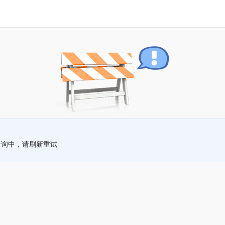
查询中，请刷新重试