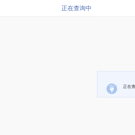
正在查询中
正在